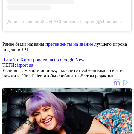
Допис, поширений UEFA Champions League (@championsleague)
Ранее были названы
претенденты на звание
лучшего игрока
недели в ЛЧ.
Читайте Korrespondent.net в Google News
ТЕГИ:
isport.ua
Если вы заметили ошибку, выделите необходимый текст и
нажмите Ctrl+Enter, чтобы сообщить об этом редакции.