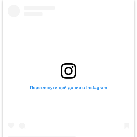
Переглянути цей допис в Instagram