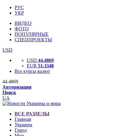
РУС
УКР
ВИДЕО
ФОТО
ПОПУЛЯРНЫЕ
СПЕЦПРОЕКТЫ
USD
USD
44.4869
EUR
51.3348
Все курсы валют
44.4869
Авторизация
Поиск
UA
ВСЕ РАЗДЕЛЫ
Главная
Украина
Город
Мир