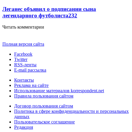
Леганес объявил о подписании сына
легендарного футболиста
232
Читать комментарии
Полная версия сайта
Facebook
Twitter
RSS-ленты
E-mail рассылка
Контакты
Реклама на сайте
Использование материалов korrespondent.net
Правила пользования сайтом
Договор пользования сайтом
Политика в сфере конфиденциальности и персональных
данных
Пользовательское соглашение
Редакция