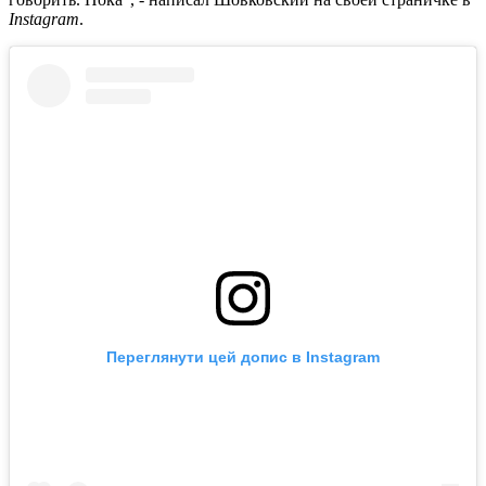
Instagram
.
Переглянути цей допис в Instagram