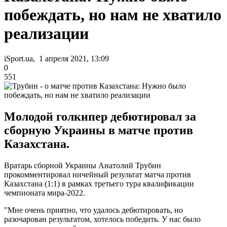
побеждать, но нам не хватило
реализации
iSport.ua, 1 апреля 2021, 13:09
0
551
Молодой голкипер дебютировал за
сборную Украины в матче против
Казахстана.
Вратарь сборной Украины Анатолий Трубин
прокомментировал ничейный результат матча против
Казахстана (1:1) в рамках третьего тура квалификации
чемпионата мира-2022.
"Мне очень приятно, что удалось дебютировать, но
разочарован результатом, хотелось победить. У нас было