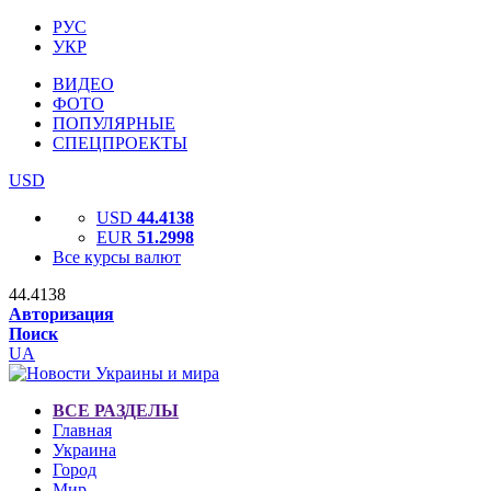
РУС
УКР
ВИДЕО
ФОТО
ПОПУЛЯРНЫЕ
СПЕЦПРОЕКТЫ
USD
USD
44.4138
EUR
51.2998
Все курсы валют
44.4138
Авторизация
Поиск
UA
ВСЕ РАЗДЕЛЫ
Главная
Украина
Город
Мир