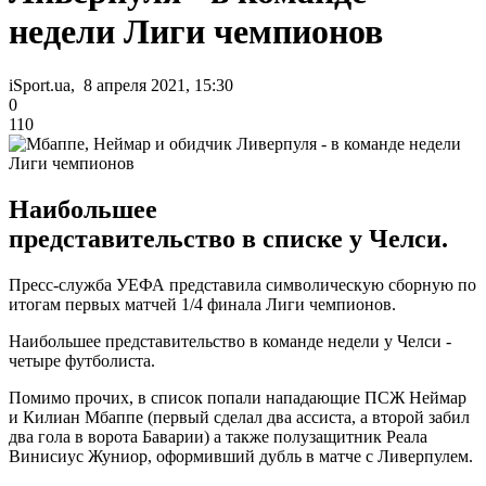
недели Лиги чемпионов
iSport.ua, 8 апреля 2021, 15:30
0
110
Наибольшее
представительство в списке у Челси.
Пресс-служба УЕФА представила символическую сборную по
итогам первых матчей 1/4 финала Лиги чемпионов.
Наибольшее представительство в команде недели у Челси -
четыре футболиста.
Помимо прочих, в список попали нападающие ПСЖ Неймар
и Килиан Мбаппе (первый сделал два ассиста, а второй забил
два гола в ворота Баварии) а также полузащитник Реала
Винисиус Жуниор, оформивший дубль в матче с Ливерпулем.