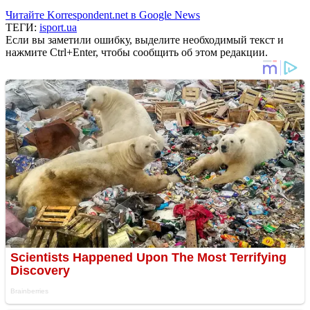
Читайте Korrespondent.net в Google News
ТЕГИ:
isport.ua
Если вы заметили ошибку, выделите необходимый текст и
нажмите Ctrl+Enter, чтобы сообщить об этом редакции.