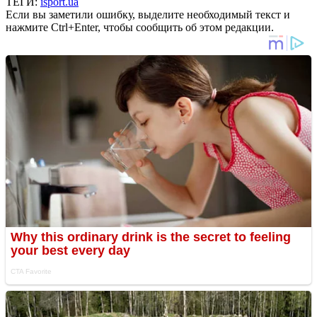
ТЕГИ:
isport.ua
Если вы заметили ошибку, выделите необходимый текст и
нажмите Ctrl+Enter, чтобы сообщить об этом редакции.