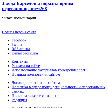
Звезда Барселоны поразил ярким
перевоплощением
268
Читать комментарии
Полная версия сайта
Facebook
Twitter
RSS-ленты
E-mail рассылка
Контакты
Реклама на сайте
Использование материалов korrespondent.net
Правила пользования сайтом
Договор пользования сайтом
Политика в сфере конфиденциальности и персональных
данных
Пользовательское соглашение
Редакция