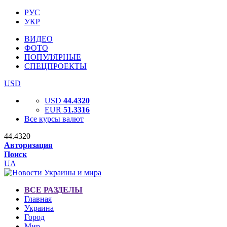
РУС
УКР
ВИДЕО
ФОТО
ПОПУЛЯРНЫЕ
СПЕЦПРОЕКТЫ
USD
USD
44.4320
EUR
51.3316
Все курсы валют
44.4320
Авторизация
Поиск
UA
ВСЕ РАЗДЕЛЫ
Главная
Украина
Город
Мир