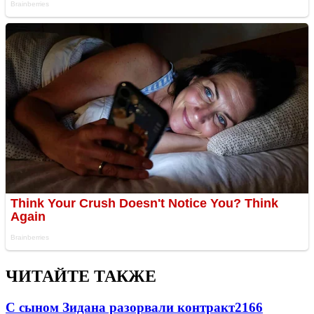
ЧИТАЙТЕ ТАКЖЕ
С сыном Зидана разорвали контракт
2166