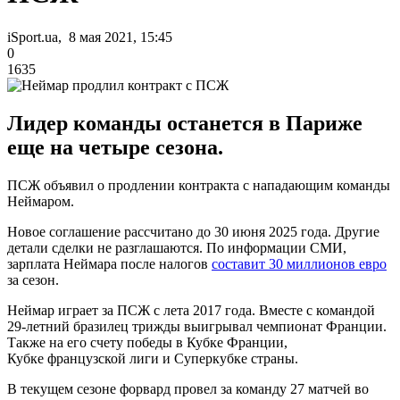
iSport.ua, 8 мая 2021, 15:45
0
1635
Лидер команды останется в Париже
еще на четыре сезона.
ПСЖ объявил о продлении контракта с нападающим команды
Неймаром.
Новое соглашение рассчитано до 30 июня 2025 года. Другие
детали сделки не разглашаются. По информации СМИ,
зарплата Неймара после налогов
составит 30 миллионов евро
за сезон.
Неймар играет за ПСЖ с лета 2017 года. Вместе с командой
29-летний бразилец трижды выигрывал чемпионат Франции.
Также на его счету победы в Кубке Франции,
Кубке французской лиги и Суперкубке страны.
В текущем сезоне форвард провел за команду 27 матчей во