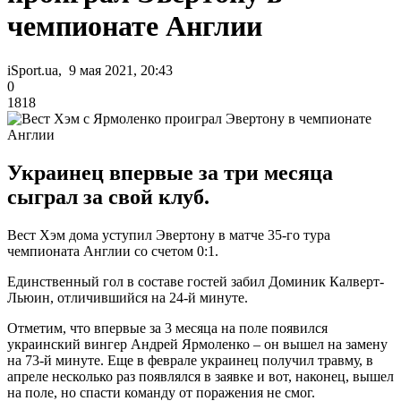
чемпионате Англии
iSport.ua, 9 мая 2021, 20:43
0
1818
Украинец впервые за три месяца
сыграл за свой клуб.
Вест Хэм дома уступил Эвертону в матче 35-го тура
чемпионата Англии со счетом 0:1.
Единственный гол в составе гостей забил Доминик Калверт-
Льюин, отличившийся на 24-й минуте.
Отметим, что впервые за 3 месяца на поле появился
украинский вингер Андрей Ярмоленко – он вышел на замену
на 73-й минуте. Еще в феврале украинец получил травму, в
апреле несколько раз появлялся в заявке и вот, наконец, вышел
на поле, но спасти команду от поражения не смог.