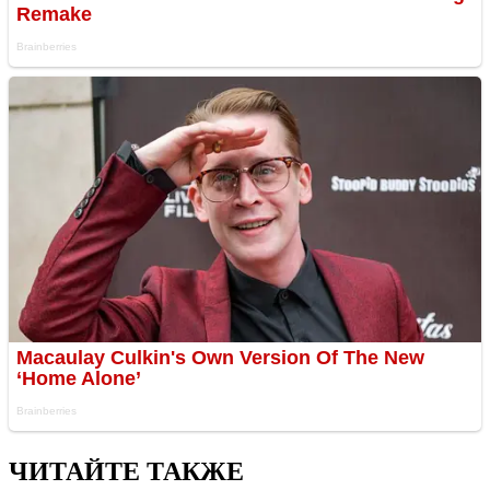
ЧИТАЙТЕ ТАКЖЕ