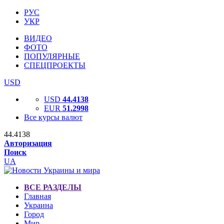
РУС
УКР
ВИДЕО
ФОТО
ПОПУЛЯРНЫЕ
СПЕЦПРОЕКТЫ
USD
USD
44.4138
EUR
51.2998
Все курсы валют
44.4138
Авторизация
Поиск
UA
ВСЕ РАЗДЕЛЫ
Главная
Украина
Город
Мир