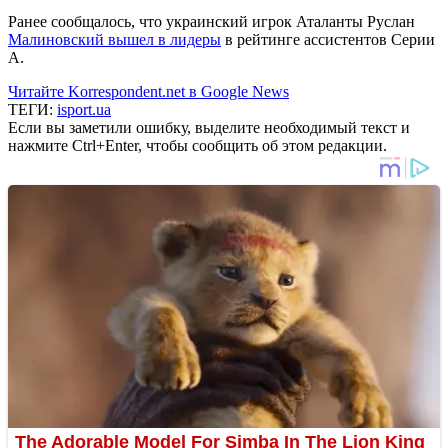
Ранее сообщалось, что украинский игрок Аталанты Руслан
Малиновский вышел в лидеры
в рейтинге ассистентов Серии
А.
Читайте Korrespondent.net в Google News
ТЕГИ:
isport.ua
Если вы заметили ошибку, выделите необходимый текст и
нажмите Ctrl+Enter, чтобы сообщить об этом редакции.