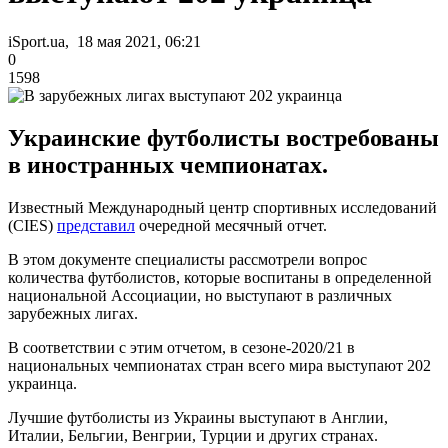
iSport.ua, 18 мая 2021, 06:21
0
1598
Украинские футболисты востребованы
в иностранных чемпионатах.
Известный Международный центр спортивных исследований
(CIES)
представил
очередной месячный отчет.
В этом документе специалисты рассмотрели вопрос
количества футболистов, которые воспитаны в определенной
национальной Ассоциации, но выступают в различных
зарубежных лигах.
В соответствии с этим отчетом, в сезоне-2020/21 в
национальных чемпионатах стран всего мира выступают 202
украинца.
Лучшие футболисты из Украины выступают в Англии,
Италии, Бельгии, Венгрии, Турции и других странах.