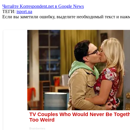
Читайте Korrespondent.net в Google News
ТЕГИ:
isport.ua
Если вы заметили ошибку, выделите необходимый текст и нажми