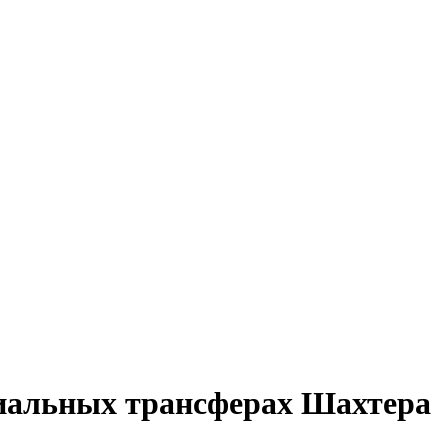
циальных трансферах Шахтера