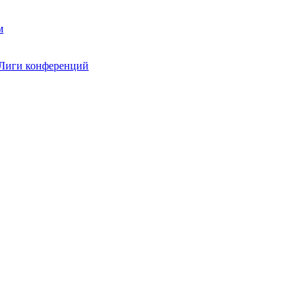
 Лиги конференций