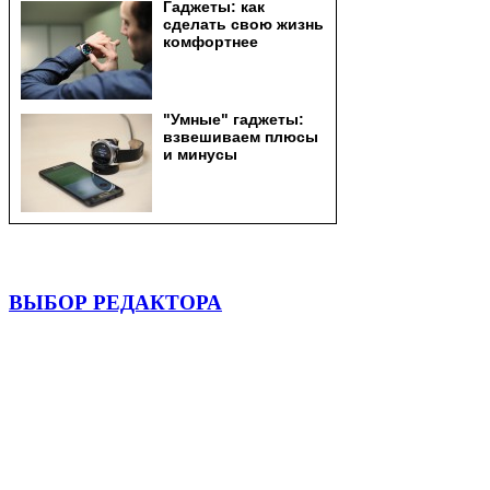
ВЫБОР РЕДАКТОРА