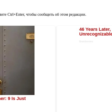
те Ctrl+Enter, чтобы сообщить об этом редакции.