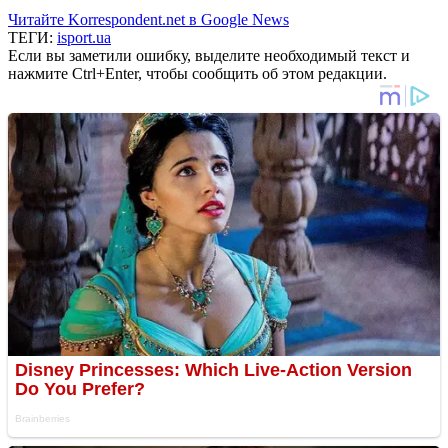
Читайте Korrespondent.net в Google News
ТЕГИ:
isport.ua
Если вы заметили ошибку, выделите необходимый текст и
нажмите Ctrl+Enter, чтобы сообщить об этом редакции.