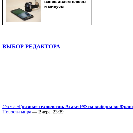
ВЫБОР РЕДАКТОРА
Сюжет
Грязные технологии. Атаки РФ на выборы во Фран
Новости мира
— Вчера, 23:39