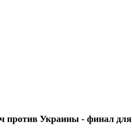
ч против Украины - финал для