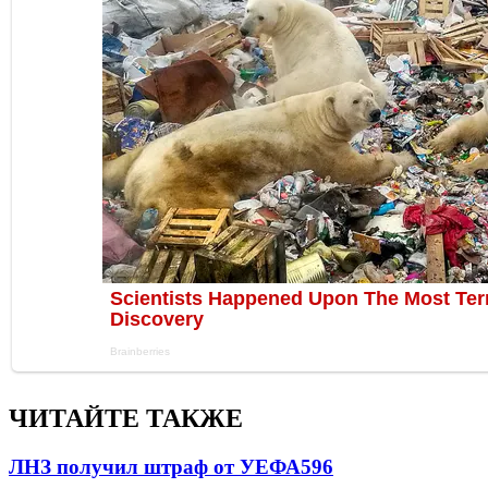
ЧИТАЙТЕ ТАКЖЕ
ЛНЗ получил штраф от УЕФА
596