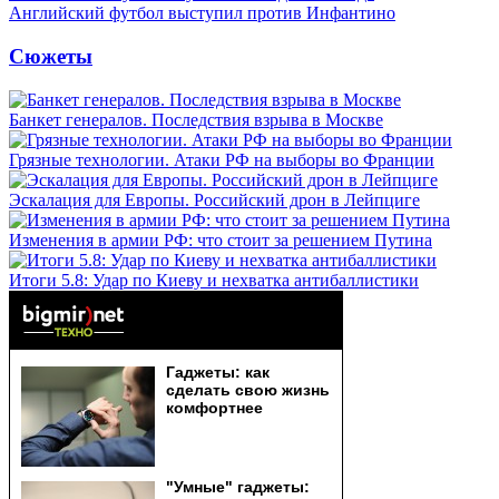
Английский футбол выступил против Инфантино
Сюжеты
Банкет генералов. Последствия взрыва в Москве
Грязные технологии. Атаки РФ на выборы во Франции
Эскалация для Европы. Российский дрон в Лейпциге
Изменения в армии РФ: что стоит за решением Путина
Итоги 5.8: Удар по Киеву и нехватка антибаллистики