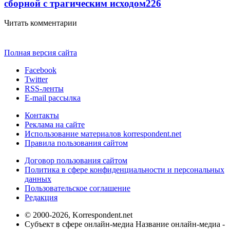
сборной с трагическим исходом
226
Читать комментарии
Полная версия сайта
Facebook
Twitter
RSS-ленты
E-mail рассылка
Контакты
Реклама на сайте
Использование материалов korrespondent.net
Правила пользования сайтом
Договор пользования сайтом
Политика в сфере конфиденциальности и персональных
данных
Пользовательское соглашение
Редакция
© 2000-2026, Korrespondent.net
Субъект в сфере онлайн-медиа Название онлайн-медиа -