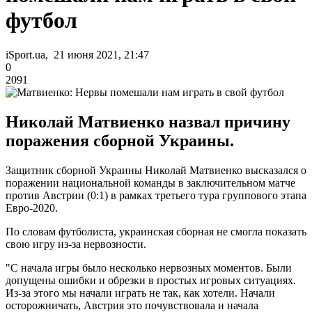
футбол
iSport.ua, 21 июня 2021, 21:47
0
2091
Николай Матвиенко назвал причину
поражения сборной Украины.
Защитник сборной Украины Николай Матвиенко высказался о
поражении национальной команды в заключительном матче
против Австрии (0:1) в рамках третьего тура группового этапа
Евро-2020.
По словам футболиста, украинская сборная не смогла показать
свою игру из-за нервозности.
"С начала игры было несколько нервозных моментов. Были
допущены ошибки и обрезки в простых игровых ситуациях.
Из-за этого мы начали играть не так, как хотели. Начали
осторожничать, Австрия это почувствовала и начала