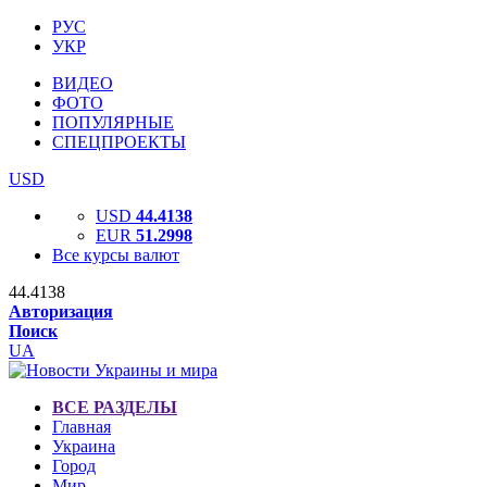
РУС
УКР
ВИДЕО
ФОТО
ПОПУЛЯРНЫЕ
СПЕЦПРОЕКТЫ
USD
USD
44.4138
EUR
51.2998
Все курсы валют
44.4138
Авторизация
Поиск
UA
ВСЕ РАЗДЕЛЫ
Главная
Украина
Город
Мир