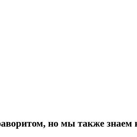
аворитом, но мы также знаем