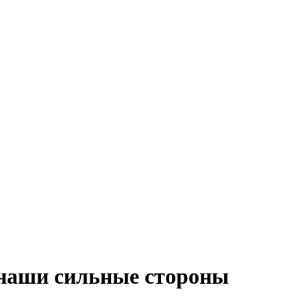
 наши сильные стороны