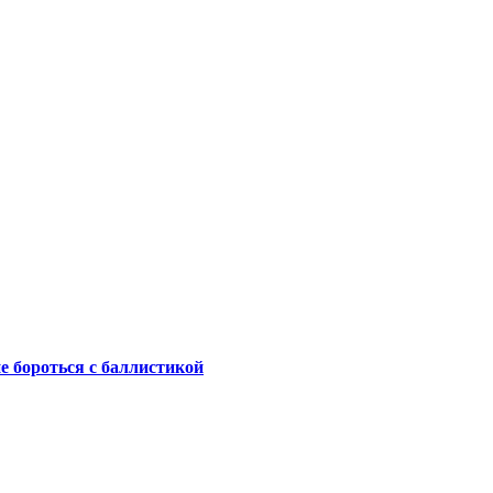
не бороться с баллистикой