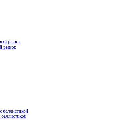
ый рынок
с баллистикой