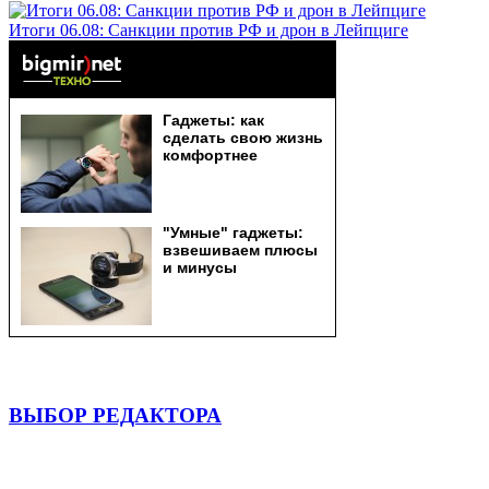
Итоги 06.08: Санкции против РФ и дрон в Лейпциге
ВЫБОР РЕДАКТОРА