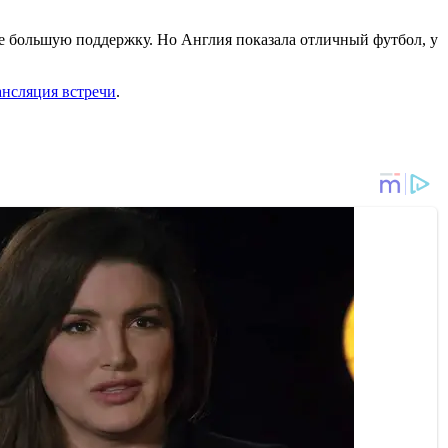
ще большую поддержку. Но Англия показала отличный футбол, у
ансляция встречи
.