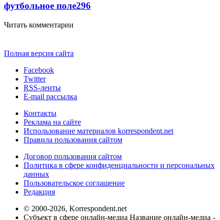
футбольное поле
296
Читать комментарии
Полная версия сайта
Facebook
Twitter
RSS-ленты
E-mail рассылка
Контакты
Реклама на сайте
Использование материалов korrespondent.net
Правила пользования сайтом
Договор пользования сайтом
Политика в сфере конфиденциальности и персональных
данных
Пользовательское соглашение
Редакция
© 2000-2026, Korrespondent.net
Субъект в сфере онлайн-медиа Название онлайн-медиа -