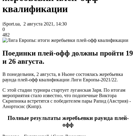
квалификации
iSport.ua, 2 августа 2021, 14:30
0
482
Поединки плей-офф должны пройти 19
и 26 августа.
В понедельник, 2 августа, в Ньоне состоялась жеребьевка
раунда плей-офф квалификации Лиги Европы-2021/22.
С этой стадии турнира стартует луганская Заря. По итогам
мероприятия стало известно, что подопечные Виктора
Скрипника встретятся с победителем пары Рапид (Австрия) -
Анортосис (Кипр).
Полные результаты жеребьевки раунда плей-
офф