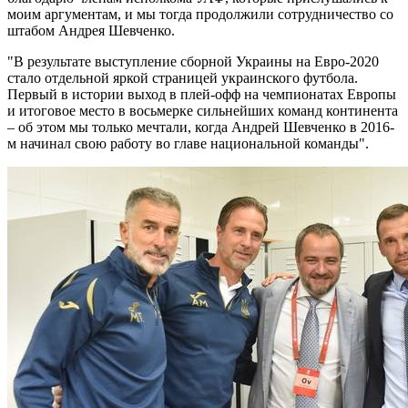
моим аргументам, и мы тогда продолжили сотрудничество со
штабом Андрея Шевченко.
"В результате выступление сборной Украины на Евро-2020
стало отдельной яркой страницей украинского футбола.
Первый в истории выход в плей-офф на чемпионатах Европы
и итоговое место в восьмерке сильнейших команд континента
– об этом мы только мечтали, когда Андрей Шевченко в 2016-
м начинал свою работу во главе национальной команды".