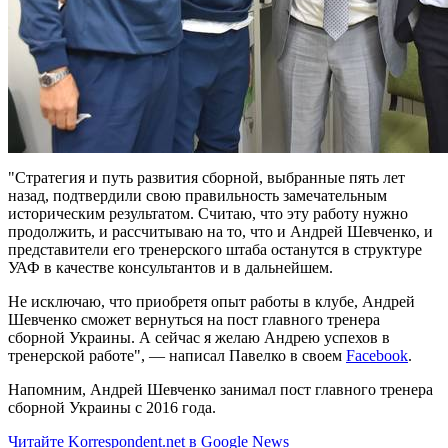
"Стратегия и путь развития сборной, выбранные пять лет
назад, подтвердили свою правильность замечательным
историческим результатом. Считаю, что эту работу нужно
продолжить, и рассчитываю на то, что и Андрей Шевченко, и
представители его тренерского штаба останутся в структуре
УАФ в качестве консультантов и в дальнейшем.
Не исключаю, что приобретя опыт работы в клубе, Андрей
Шевченко сможет вернуться на пост главного тренера
сборной Украины. А сейчас я желаю Андрею успехов в
тренерской работе", — написал Павелко в своем
Facebook
.
Напомним, Андрей Шевченко занимал пост главного тренера
сборной Украины с 2016 года.
Читайте Korrespondent.net в Google News