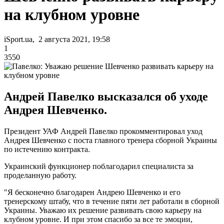
на клубном уровне
iSport.ua, 2 августа 2021, 19:58
1
3550
Андрей Павелко высказался об уходе
Андрея Шевченко.
Президент УАФ Андрей Павелко прокомментировал уход
Андрея Шевченко с поста главного тренера сборной Украины
по истечению контракта.
Украинский функционер поблагодарил специалиста за
проделанную работу.
"Я бесконечно благодарен Андрею Шевченко и его
тренерскому штабу, что в течение пяти лет работали в сборной
Украины. Уважаю их решение развивать свою карьеру на
клубном уровне. И при этом спасибо за все те эмоции,