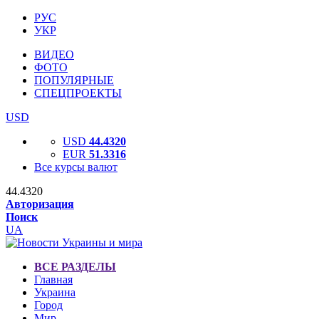
РУС
УКР
ВИДЕО
ФОТО
ПОПУЛЯРНЫЕ
СПЕЦПРОЕКТЫ
USD
USD
44.4320
EUR
51.3316
Все курсы валют
44.4320
Авторизация
Поиск
UA
ВСЕ РАЗДЕЛЫ
Главная
Украина
Город
Мир