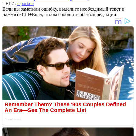
ТЕГИ:
isport.ua
Если вы заметили ошибку, выделите необходимый текст и
нажмите Ctrl+Enter, чтобы сообщить об этом редакции.