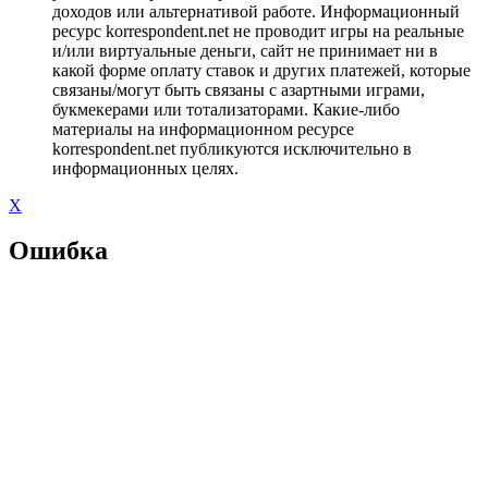
доходов или альтернативой работе. Информационный
ресурс korrespondent.net не проводит игры на реальные
и/или виртуальные деньги, сайт не принимает ни в
какой форме оплату ставок и других платежей, которые
связаны/могут быть связаны с азартными играми,
букмекерами или тотализаторами. Какие-либо
материалы на информационном ресурсе
korrespondent.net публикуются исключительно в
информационных целях.
X
Ошибка