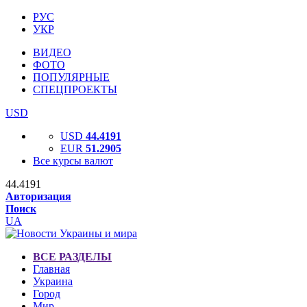
РУС
УКР
ВИДЕО
ФОТО
ПОПУЛЯРНЫЕ
СПЕЦПРОЕКТЫ
USD
USD
44.4191
EUR
51.2905
Все курсы валют
44.4191
Авторизация
Поиск
UA
ВСЕ РАЗДЕЛЫ
Главная
Украина
Город
Мир