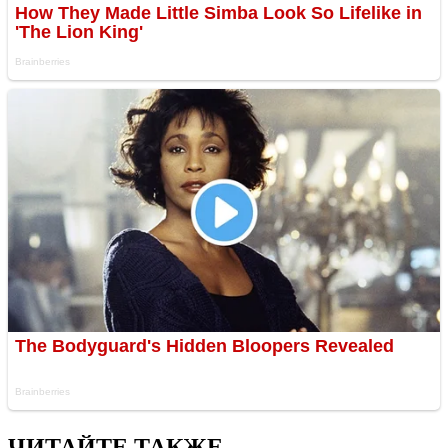
ЧИТАЙТЕ ТАКЖЕ