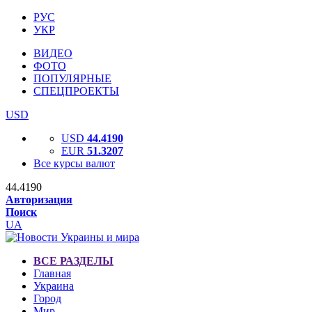
РУС
УКР
ВИДЕО
ФОТО
ПОПУЛЯРНЫЕ
СПЕЦПРОЕКТЫ
USD
USD
44.4190
EUR
51.3207
Все курсы валют
44.4190
Авторизация
Поиск
UA
ВСЕ РАЗДЕЛЫ
Главная
Украина
Город
Мир