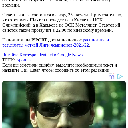
времени.
Ответная игра состоится в среду, 25 августа. Примечательно,
что этот матч Шахтер проведет не в Киеве на НСК
Олимпийский, а в Харькове на ОСК Металлист. Стартовый
свисток также прозвучит в 22:00 по киевскому времени.
Напомним, на ISPORT доступно полное
расписание и
результаты матчей Лиги чемпионов-2021/22
.
Читайте Korrespondent.net в Google News
ТЕГИ:
isport.ua
Если вы заметили ошибку, выделите необходимый текст и
нажмите Ctrl+Enter, чтобы сообщить об этом редакции.