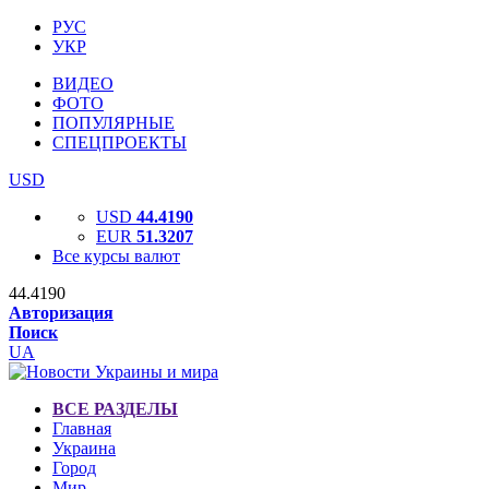
РУС
УКР
ВИДЕО
ФОТО
ПОПУЛЯРНЫЕ
СПЕЦПРОЕКТЫ
USD
USD
44.4190
EUR
51.3207
Все курсы валют
44.4190
Авторизация
Поиск
UA
ВСЕ РАЗДЕЛЫ
Главная
Украина
Город
Мир