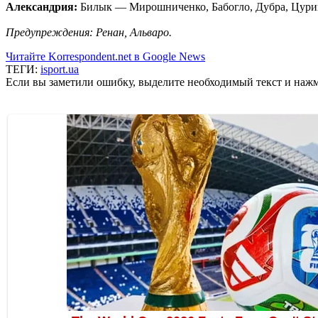
Александрия:
Билык — Мирошниченко, Бабогло, Дубра, Цурико
Предупреждения: Ренан, Альваро.
Читайте Korrespondent.net в Google News
ТЕГИ:
isport.ua
Если вы заметили ошибку, выделите необходимый текст и нажми