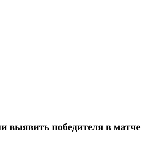
ли выявить победителя в матч