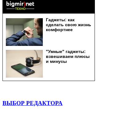
ВЫБОР РЕДАКТОРА