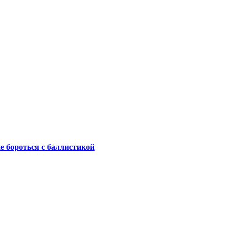
не бороться с баллистикой