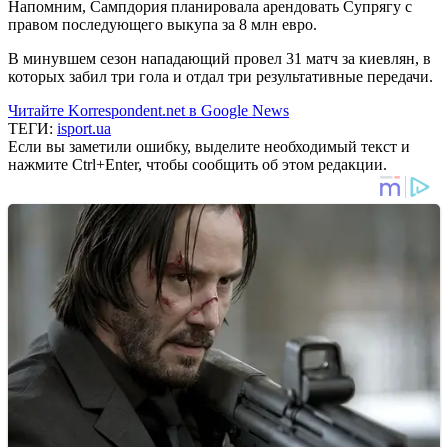
Напомним, Сампдория планировала арендовать Супрягу с
правом последующего выкупа за 8 млн евро.
В минувшем сезон нападающий провел 31 матч за киевлян, в
которых забил три гола и отдал три результативные передачи.
Читайте Korrespondent.net в Google News
ТЕГИ:
isport.ua
Если вы заметили ошибку, выделите необходимый текст и
нажмите Ctrl+Enter, чтобы сообщить об этом редакции.