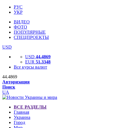
РУС
УКР
ВИДЕО
ФОТО
ПОПУЛЯРНЫЕ
СПЕЦПРОЕКТЫ
USD
USD
44.4869
EUR
51.3348
Все курсы валют
44.4869
Авторизация
Поиск
UA
ВСЕ РАЗДЕЛЫ
Главная
Украина
Город
Мир