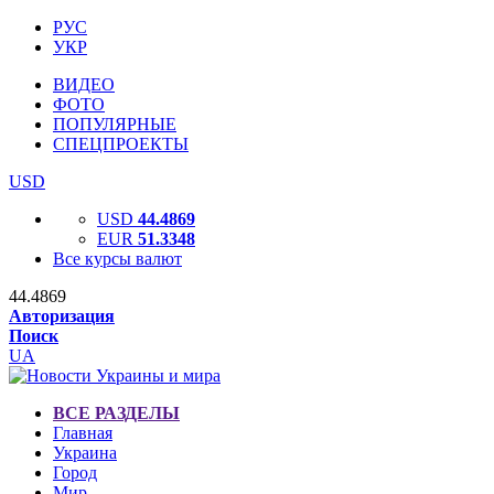
РУС
УКР
ВИДЕО
ФОТО
ПОПУЛЯРНЫЕ
СПЕЦПРОЕКТЫ
USD
USD
44.4869
EUR
51.3348
Все курсы валют
44.4869
Авторизация
Поиск
UA
ВСЕ РАЗДЕЛЫ
Главная
Украина
Город
Мир