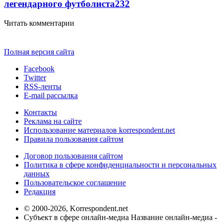
легендарного футболиста
232
Читать комментарии
Полная версия сайта
Facebook
Twitter
RSS-ленты
E-mail рассылка
Контакты
Реклама на сайте
Использование материалов korrespondent.net
Правила пользования сайтом
Договор пользования сайтом
Политика в сфере конфиденциальности и персональных
данных
Пользовательское соглашение
Редакция
© 2000-2026, Korrespondent.net
Субъект в сфере онлайн-медиа Название онлайн-медиа -