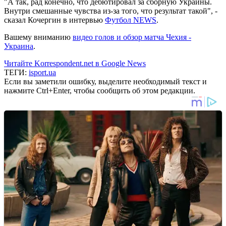
"А так, рад конечно, что дебютировал за сборную Украины.
Внутри смешанные чувства из-за того, что результат такой", -
сказал Кочергин в интервью
Футбол NEWS
.
Вашему вниманию
видео голов и обзор матча Чехия -
Украина
.
Читайте Korrespondent.net в Google News
ТЕГИ:
isport.ua
Если вы заметили ошибку, выделите необходимый текст и
нажмите Ctrl+Enter, чтобы сообщить об этом редакции.