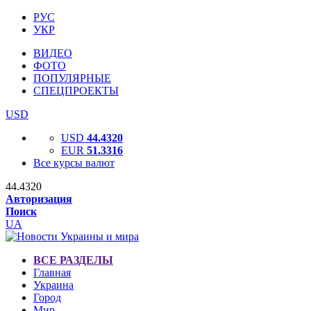
РУС
УКР
ВИДЕО
ФОТО
ПОПУЛЯРНЫЕ
СПЕЦПРОЕКТЫ
USD
USD
44.4320
EUR
51.3316
Все курсы валют
44.4320
Авторизация
Поиск
UA
ВСЕ РАЗДЕЛЫ
Главная
Украина
Город
Мир