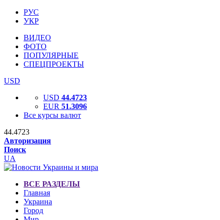
РУС
УКР
ВИДЕО
ФОТО
ПОПУЛЯРНЫЕ
СПЕЦПРОЕКТЫ
USD
USD
44.4723
EUR
51.3096
Все курсы валют
44.4723
Авторизация
Поиск
UA
ВСЕ РАЗДЕЛЫ
Главная
Украина
Город
Мир