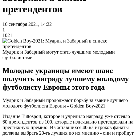
претендентов
16 сентября 2021, 14:22
1
1021
Мудрик и Забарный могут стать лучшими молодыми
футболистами
Молодые украинцы имеют шанс
получить награду лучшему молодому
футболисту Европы этого года
Мудрик и Забарный продолжают борьбу за звание лучшего
молодого футболиста Европы - Golden Boy-2021.
Издание Tuttosport, которое и учредило награду, уже отсеяло
60 претендентов из 100, которые изначально претендовали на
престижную премию. Из оставшихся 40-ка игроков фанаты
должны выбрать 20-ть лучших по их мнению - они и пройдут