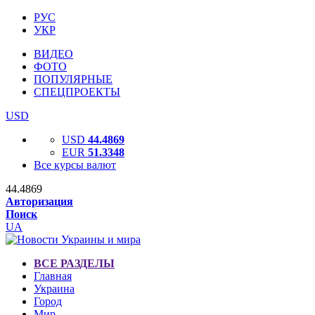
РУС
УКР
ВИДЕО
ФОТО
ПОПУЛЯРНЫЕ
СПЕЦПРОЕКТЫ
USD
USD
44.4869
EUR
51.3348
Все курсы валют
44.4869
Авторизация
Поиск
UA
ВСЕ РАЗДЕЛЫ
Главная
Украина
Город
Мир