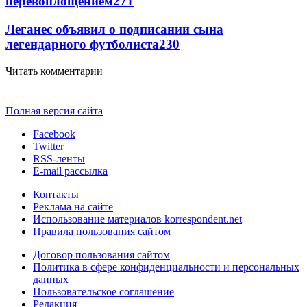
перевоплощением
271
Леганес объявил о подписании сына
легендарного футболиста
230
Читать комментарии
Полная версия сайта
Facebook
Twitter
RSS-ленты
E-mail рассылка
Контакты
Реклама на сайте
Использование материалов korrespondent.net
Правила пользования сайтом
Договор пользования сайтом
Политика в сфере конфиденциальности и персональных
данных
Пользовательское соглашение
Редакция