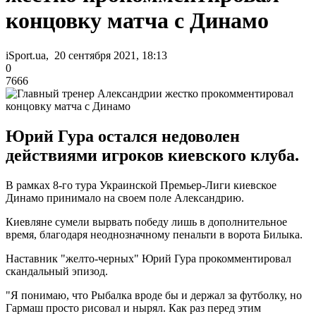
концовку матча с Динамо
iSport.ua, 20 сентября 2021, 18:13
0
7666
Юрий Гура остался недоволен
действиями игроков киевского клуба.
В рамках 8-го тура Украинской Премьер-Лиги киевское
Динамо принимало на своем поле Александрию.
Киевляне сумели вырвать победу лишь в дополнительное
время, благодаря неоднозначному пенальти в ворота Билыка.
Наставник "желто-черных" Юрий Гура прокомментировал
скандальный эпизод.
"Я понимаю, что Рыбалка вроде бы и держал за футболку, но
Гармаш просто рисовал и нырял. Как раз перед этим