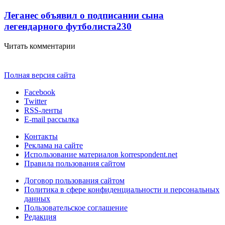
Леганес объявил о подписании сына
легендарного футболиста
230
Читать комментарии
Полная версия сайта
Facebook
Twitter
RSS-ленты
E-mail рассылка
Контакты
Реклама на сайте
Использование материалов korrespondent.net
Правила пользования сайтом
Договор пользования сайтом
Политика в сфере конфиденциальности и персональных
данных
Пользовательское соглашение
Редакция