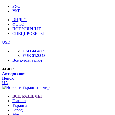
РУС
УКР
ВИДЕО
ФОТО
ПОПУЛЯРНЫЕ
СПЕЦПРОЕКТЫ
USD
USD
44.4869
EUR
51.3348
Все курсы валют
44.4869
Авторизация
Поиск
UA
ВСЕ РАЗДЕЛЫ
Главная
Украина
Город
Мир