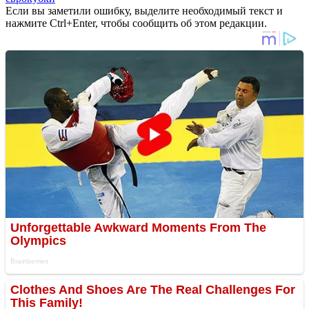
Если вы заметили ошибку, выделите необходимый текст и
нажмите Ctrl+Enter, чтобы сообщить об этом редакции.