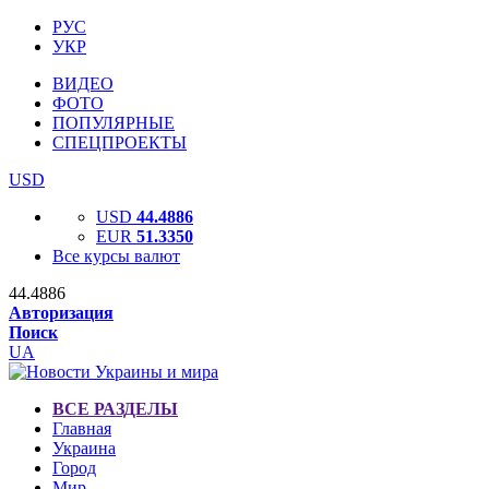
РУС
УКР
ВИДЕО
ФОТО
ПОПУЛЯРНЫЕ
СПЕЦПРОЕКТЫ
USD
USD
44.4886
EUR
51.3350
Все курсы валют
44.4886
Авторизация
Поиск
UA
ВСЕ РАЗДЕЛЫ
Главная
Украина
Город
Мир