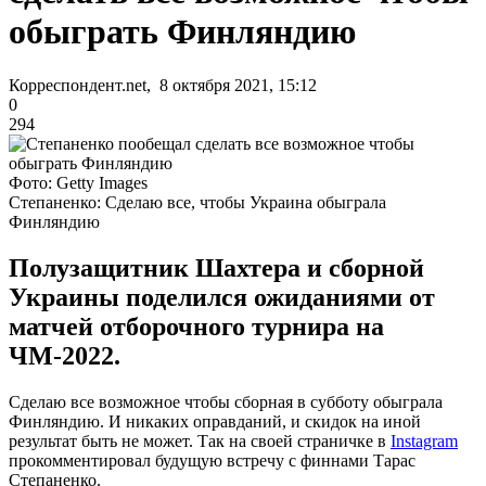
обыграть Финляндию
Корреспондент.net, 8 октября 2021, 15:12
0
294
Фото: Getty Images
Степаненко: Сделаю все, чтобы Украина обыграла
Финляндию
Полузащитник Шахтера и сборной
Украины поделился ожиданиями от
матчей отборочного турнира на
ЧМ-2022.
Сделаю все возможное чтобы сборная в субботу обыграла
Финляндию. И никаких оправданий, и скидок на иной
результат быть не может. Так на своей страничке в
Instagram
прокомментировал будущую встречу с финнами Тарас
Степаненко.