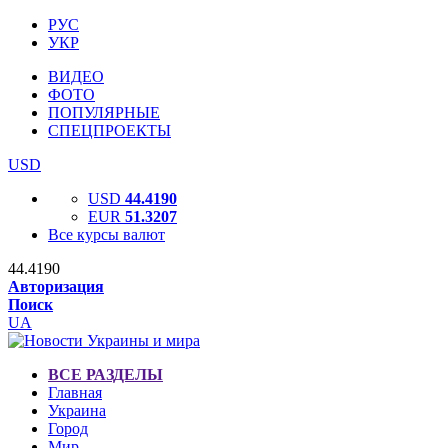
РУС
УКР
ВИДЕО
ФОТО
ПОПУЛЯРНЫЕ
СПЕЦПРОЕКТЫ
USD
USD
44.4190
EUR
51.3207
Все курсы валют
44.4190
Авторизация
Поиск
UA
ВСЕ РАЗДЕЛЫ
Главная
Украина
Город
Мир