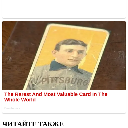
ЧИТАЙТЕ ТАКЖЕ