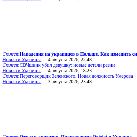
Сюжет
Нападения на украинцев в Польше. Как изменить с
Новости Украины
— 4 августа 2026, 22:48
Сюжет
СВЧшник убил девушку: новые детали резни
Новости Украины
— 4 августа 2026, 18:23
Сюжет
Переговорщик Зеленского. Новая должность Умерова
Новости Украины
— 3 августа 2026, 23:48
Сюжет
Отказ в лицензии. Производство Patriot в Украине