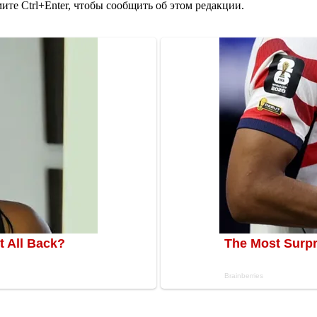
те Ctrl+Enter, чтобы сообщить об этом редакции.