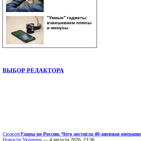
ВЫБОР РЕДАКТОРА
Сюжет
Удары по России. Чего достигла 40-дневная операци
Новости Украины
— 4 августа 2026, 23:36