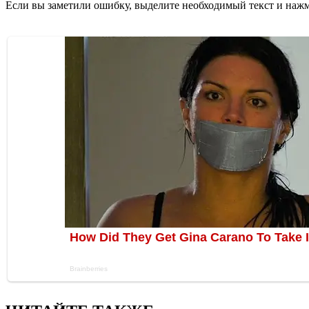
Если вы заметили ошибку, выделите необходимый текст и нажми