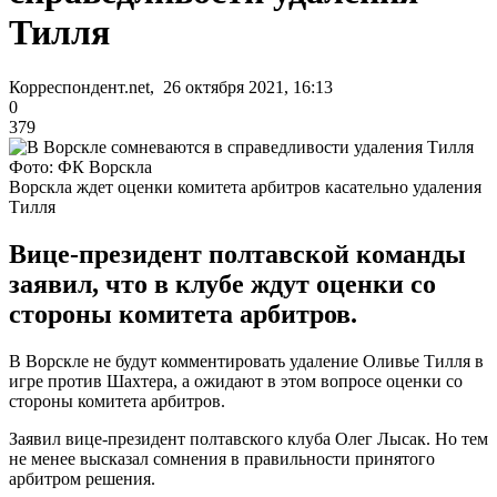
Тилля
Корреспондент.net, 26 октября 2021, 16:13
0
379
Фото: ФК Ворскла
Ворскла ждет оценки комитета арбитров касательно удаления
Тилля
Вице-президент полтавской команды
заявил, что в клубе ждут оценки со
стороны комитета арбитров.
В Ворскле не будут комментировать удаление Оливье Тилля в
игре против Шахтера, а ожидают в этом вопросе оценки со
стороны комитета арбитров.
Заявил вице-президент полтавского клуба Олег Лысак. Но тем
не менее высказал сомнения в правильности принятого
арбитром решения.