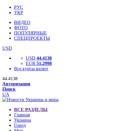
РУС
УКР
ВИДЕО
ФОТО
ПОПУЛЯРНЫЕ
СПЕЦПРОЕКТЫ
USD
USD
44.4138
EUR
51.2998
Все курсы валют
44.4138
Авторизация
Поиск
UA
ВСЕ РАЗДЕЛЫ
Главная
Украина
Город
Мир