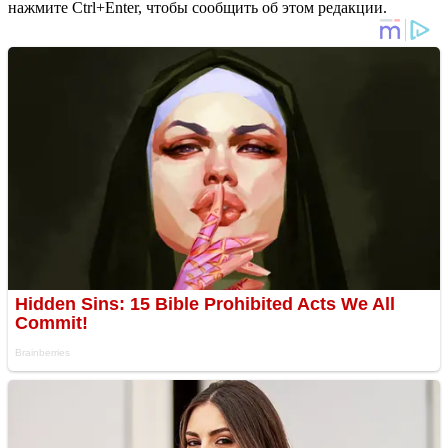
нажмите Ctrl+Enter, чтобы сообщить об этом редакции.