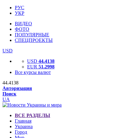
РУС
УКР
ВИДЕО
ФОТО
ПОПУЛЯРНЫЕ
СПЕЦПРОЕКТЫ
USD
USD
44.4138
EUR
51.2998
Все курсы валют
44.4138
Авторизация
Поиск
UA
ВСЕ РАЗДЕЛЫ
Главная
Украина
Город
Мир