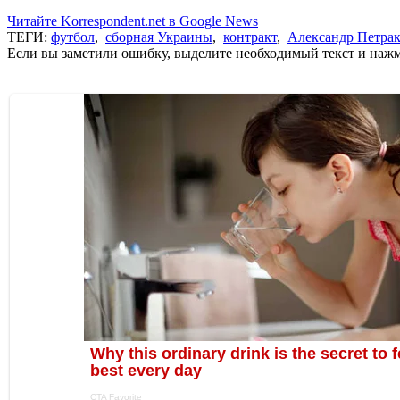
Читайте Korrespondent.net в Google News
ТЕГИ:
футбол
,
сборная Украины
,
контракт
,
Александр Петра
Если вы заметили ошибку, выделите необходимый текст и нажми