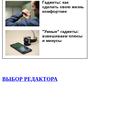
ВЫБОР РЕДАКТОРА