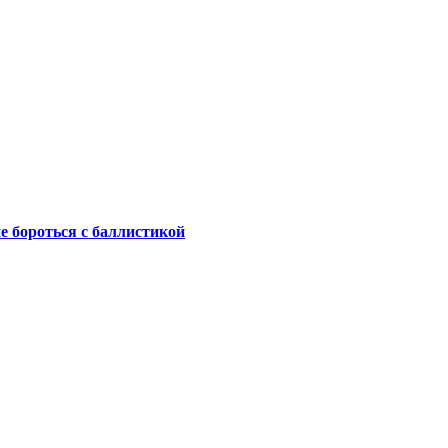
не бороться с баллистикой