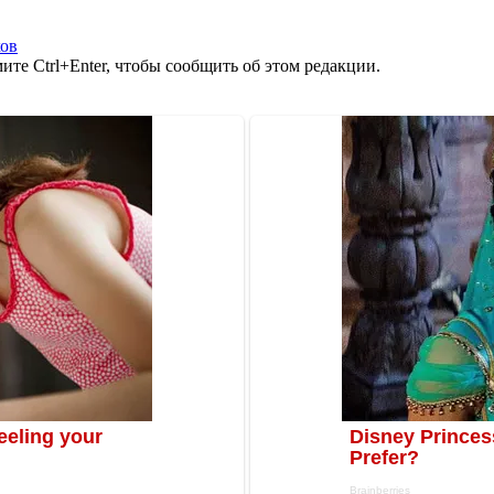
ков
те Ctrl+Enter, чтобы сообщить об этом редакции.