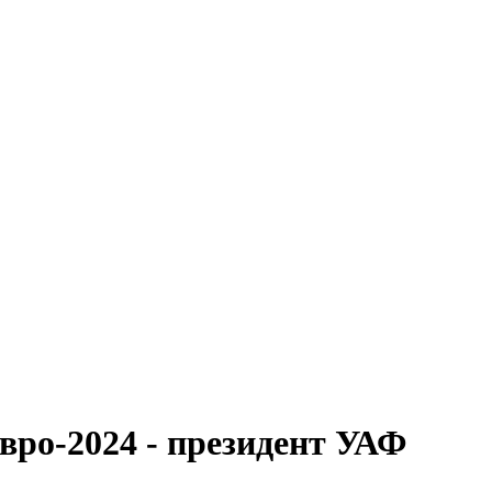
вро-2024 - президент УАФ