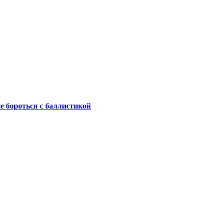
не бороться с баллистикой