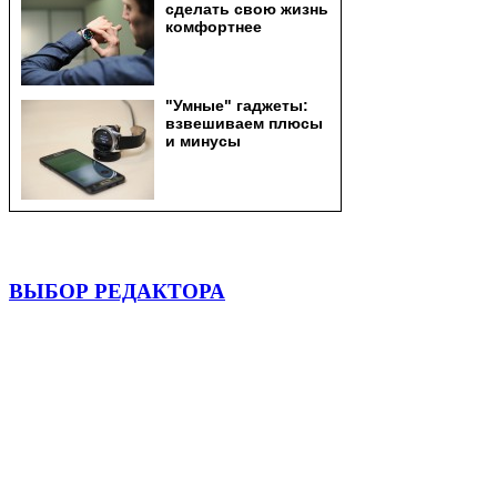
ВЫБОР РЕДАКТОРА