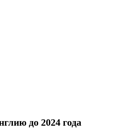
нглию до 2024 года