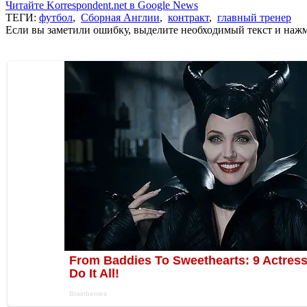
Читайте Korrespondent.net в Google News
ТЕГИ:
футбол
,
Сборная Англии
,
контракт
,
главный тренер
Если вы заметили ошибку, выделите необходимый текст и нажми