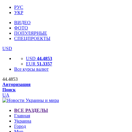
РУС
УКР
ВИДЕО
ФОТО
ПОПУЛЯРНЫЕ
СПЕЦПРОЕКТЫ
USD
USD
44.4853
EUR
51.3357
Все курсы валют
44.4853
Авторизация
Поиск
UA
ВСЕ РАЗДЕЛЫ
Главная
Украина
Город
Мир