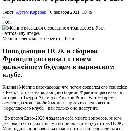
Текст:
Артем Карабец
, 6 декабря 2021, 10:49
0
2598
Фото: Getty Images
Мбаппе очень хочет перейти в Реал
Нападающий ПСЖ и сборной
Франции рассказал о своем
дальнейшем будущем в парижском
клубе.
Килиан Мбаппе разочарован что летом сорвался его трансфер
в Реал. Об этом нападающий сборной Франции рассказал в
интервью Тьерри Анри для Amazon Prime. В тоже время
отметил, готов в любой момент принять предложение
"королевского клуба", как только оно поступит.
"Во время Евро-2020 я задавал себе много вопросов, много
разговаривал с родителями и понял, что хочу уйти из ПСЖ.
Мои родители посоветовали мне просто сосредоточиться на