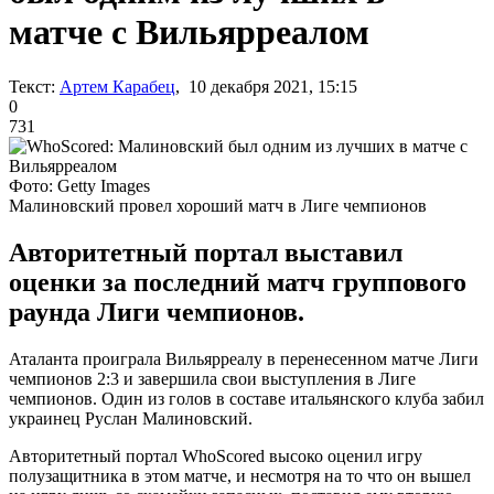
матче с Вильярреалом
Текст:
Артем Карабец
, 10 декабря 2021, 15:15
0
731
Фото: Getty Images
Малиновский провел хороший матч в Лиге чемпионов
Авторитетный портал выставил
оценки за последний матч группового
раунда Лиги чемпионов.
Аталанта проиграла Вильярреалу в перенесенном матче Лиги
чемпионов 2:3 и завершила свои выступления в Лиге
чемпионов. Один из голов в составе итальянского клуба забил
украинец Руслан Малиновский.
Авторитетный портал WhoScored высоко оценил игру
полузащитника в этом матче, и несмотря на то что он вышел