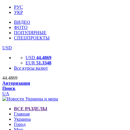
РУС
УКР
ВИДЕО
ФОТО
ПОПУЛЯРНЫЕ
СПЕЦПРОЕКТЫ
USD
USD
44.4869
EUR
51.3348
Все курсы валют
44.4869
Авторизация
Поиск
UA
ВСЕ РАЗДЕЛЫ
Главная
Украина
Город
Мир