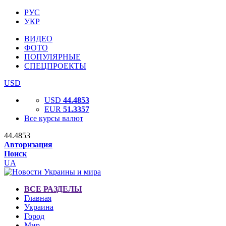
РУС
УКР
ВИДЕО
ФОТО
ПОПУЛЯРНЫЕ
СПЕЦПРОЕКТЫ
USD
USD
44.4853
EUR
51.3357
Все курсы валют
44.4853
Авторизация
Поиск
UA
ВСЕ РАЗДЕЛЫ
Главная
Украина
Город
Мир