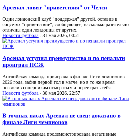
Арсенал ловит "приветствия" от Челси
Один лондонский клуб "поддержал" другой, оставив в
соцсетях "приветствие", сообщающее, насколько разительно
отличны одни лондонцы от других.
Новости футбола
- 31 мая 2026, 00:21
Арсенал уступил преимущество и по пенальти
проиграл ПСЖ
Английская команда проиграла в финале Лиги чемпионов
2026 года, забив первой гол в матче, но в то же время
позволив соперникам отыграться и переиграть себя.
Новости футбола
- 30 мая 2026, 22:57
В точных пасах Арсенал не спец: доказано в
финале Лиги чемпионов
Английская команда продемонстрировала негативные