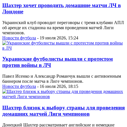
Шахтер хочет проводить домашние матчи ЛЧ в
Лондоне
Украинский клуб проводит переговоры с тремя клубами АПЛ
об аренде их стадиона на время проведения матчей Лиги
чемпионов.
Новости футбола
- 19 июля 2026, 15:24
Украинские футболисты вышли с протестом
против войны в ЛЧ
Павел Исенко и Александр Романчук вышли с антивоенным
баннером после матча в Лиге чемпионов.
Новости футбола
- 16 июля 2026, 18:15
Шахтер близок к выбору страны для проведения
домашних матчей Лиги чемпионов
Донецкий Шахтер рассматривает английские и немецкие