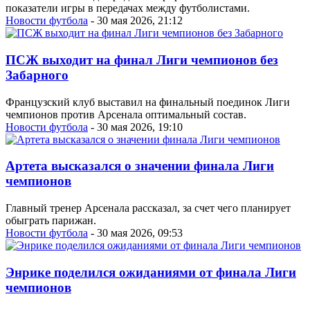
показатели игры в передачах между футболистами.
Новости футбола
- 30 мая 2026, 21:12
ПСЖ выходит на финал Лиги чемпионов без
Забарного
Французский клуб выставил на финальный поединок Лиги
чемпионов против Арсенала оптимальный состав.
Новости футбола
- 30 мая 2026, 19:10
Артета высказался о значении финала Лиги
чемпионов
Главный тренер Арсенала рассказал, за счет чего планирует
обыграть парижан.
Новости футбола
- 30 мая 2026, 09:53
Энрике поделился ожиданиями от финала Лиги
чемпионов