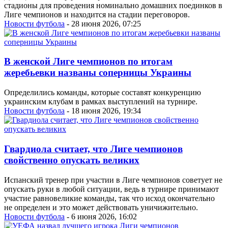
стадионы для проведения номинально домашних поединков в
Лиге чемпионов и находится на стадии переговоров.
Новости футбола
- 28 июня 2026, 07:25
В женской Лиге чемпионов по итогам
жеребьевки названы соперницы Украины
Определились команды, которые составят конкуренцию
украинским клубам в рамках выступлений на турнире.
Новости футбола
- 18 июня 2026, 19:34
Гвардиола считает, что Лиге чемпионов
свойственно опускать великих
Испанский тренер при участии в Лиге чемпионов советует не
опускать руки в любой ситуации, ведь в турнире принимают
участие равновеликие команды, так что исход окончательно
не определен и это может действовать уничижительно.
Новости футбола
- 6 июня 2026, 16:02