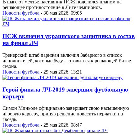
В шаге от мечты: наставник ПСЖ поделился планом на
решающее противостояние в Лиге чемпионов.
Новости футбола
- 30 мая 2026, 09:05
ПСЖ включил украинского защитника в состав
на финал ЛЧ
Тренерский штаб парижан включил Забарного в список
исполнителей, которые будут готовиться к решающей битве
сезона.
Новости футбола
- 29 мая 2026, 13:21
Герой финала ЛЧ-2019 завершил футбольную
карьеру
Симон Миньоле официально завершает свою насыщенную
игровую карьеру, приняв решение повесить перчатки на
гвоздь.
Новости футбола
- 25 мая 2026, 08:47