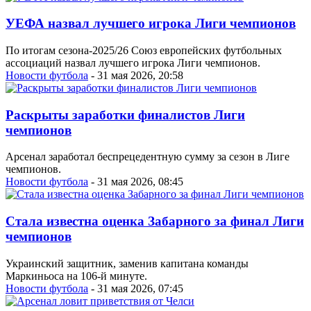
УЕФА назвал лучшего игрока Лиги чемпионов
По итогам сезона-2025/26 Союз европейских футбольных
ассоциаций назвал лучшего игрока Лиги чемпионов.
Новости футбола
- 31 мая 2026, 20:58
Раскрыты заработки финалистов Лиги
чемпионов
Арсенал заработал беспрецедентную сумму за сезон в Лиге
чемпионов.
Новости футбола
- 31 мая 2026, 08:45
Стала известна оценка Забарного за финал Лиги
чемпионов
Украинский защитник, заменив капитана команды
Маркиньоса на 106-й минуте.
Новости футбола
- 31 мая 2026, 07:45