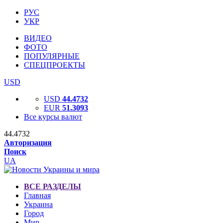
РУС
УКР
ВИДЕО
ФОТО
ПОПУЛЯРНЫЕ
СПЕЦПРОЕКТЫ
USD
USD
44.4732
EUR
51.3093
Все курсы валют
44.4732
Авторизация
Поиск
UA
ВСЕ РАЗДЕЛЫ
Главная
Украина
Город
Мир