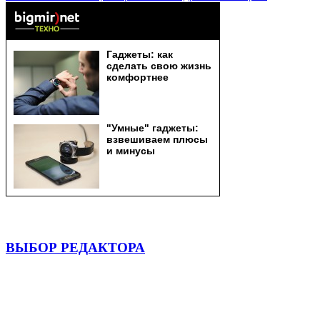
ВЫБОР РЕДАКТОРА