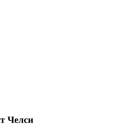
от Челси