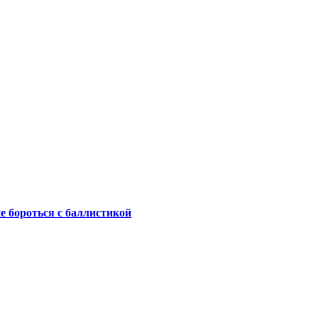
не бороться с баллистикой