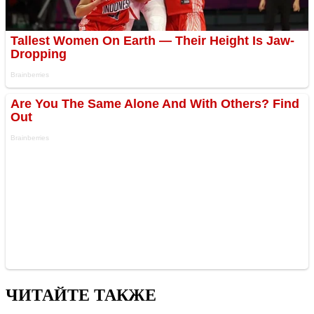
ЧИТАЙТЕ ТАКЖЕ