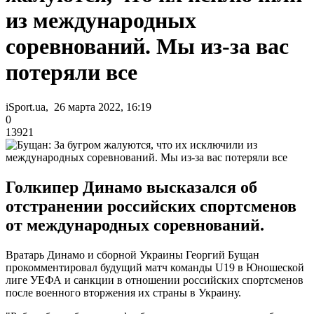
из международных
соревнований. Мы из-за вас
потеряли все
iSport.ua, 26 марта 2022, 16:19
0
13921
Голкипер Динамо высказался об
отстранении российских спортсменов
от международных соревнований.
Вратарь Динамо и сборной Украины Георгий Бущан
прокомментировал будущий матч команды U19 в Юношеской
лиге УЕФА и санкции в отношении российских спортсменов
после военного вторжения их страны в Украину.