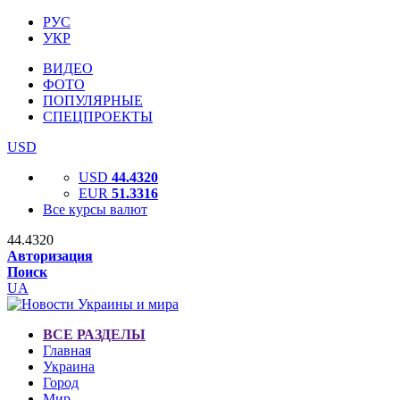
РУС
УКР
ВИДЕО
ФОТО
ПОПУЛЯРНЫЕ
СПЕЦПРОЕКТЫ
USD
USD
44.4320
EUR
51.3316
Все курсы валют
44.4320
Авторизация
Поиск
UA
ВСЕ РАЗДЕЛЫ
Главная
Украина
Город
Мир