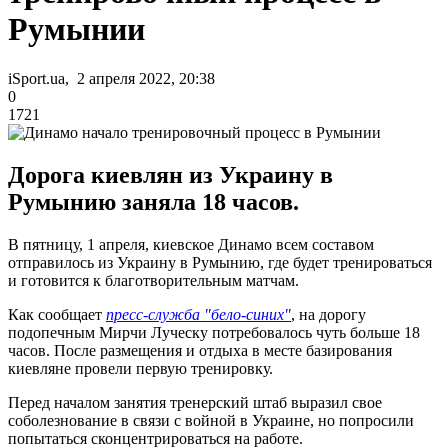
Румынии
iSport.ua, 2 апреля 2022, 20:38
0
1721
Дорога киевлян из Украину в
Румынию заняла 18 часов.
В пятницу, 1 апреля, киевское Динамо всем составом
отправилось из Украину в Румынию, где будет тренироваться
и готовится к благотворительным матчам.
Как сообщает
пресс-служба "бело-синих"
, на дорогу
подопечным Мирчи Луческу потребовалось чуть больше 18
часов. После размещения и отдыха в месте базирования
киевляне провели первую тренировку.
Перед началом занятия тренерский штаб выразил свое
соболезнование в связи с войной в Украине, но попросили
попытаться сконцентрироваться на работе.