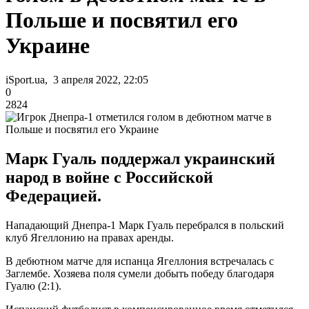
Польше и посвятил его
Украине
iSport.ua, 3 апреля 2022, 22:05
0
2824
Марк Гуаль поддержал украинский
народ в войне с Российской
Федерацией.
Нападающий Днепра-1 Марк Гуаль перебрался в польский
клуб Ягеллонию на правах аренды.
В дебютном матче для испанца Ягеллония встречалась с
Заглембе. Хозяева поля сумели добыть победу благодаря
Гуалю (2:1).