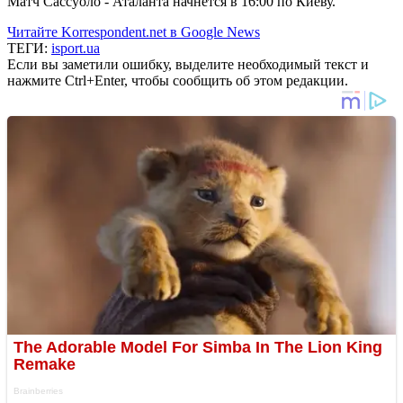
Матч Сассуоло - Аталанта начнется в 16:00 по Киеву.
Читайте Korrespondent.net в Google News
ТЕГИ:
isport.ua
Если вы заметили ошибку, выделите необходимый текст и
нажмите Ctrl+Enter, чтобы сообщить об этом редакции.