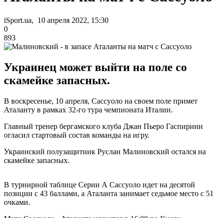
iSport.ua, 10 апреля 2022, 15:30
0
893
Украинец может выйти на поле со
скамейке запасных.
В воскресенье, 10 апреля, Сассуоло на своем поле примет
Аталанту в рамках 32-го тура чемпионата Италии.
Главный тренер бергамского клуба Джан Пьеро Гаспирини
огласил стартовый состав команды на игру.
Украинский полузащитник Руслан Малиновский остался на
скамейке запасных.
В турнирной таблице Серии А Сассуоло идет на десятой
позиции с 43 баллами, а Аталанта занимает седьмое место с 51
очками.