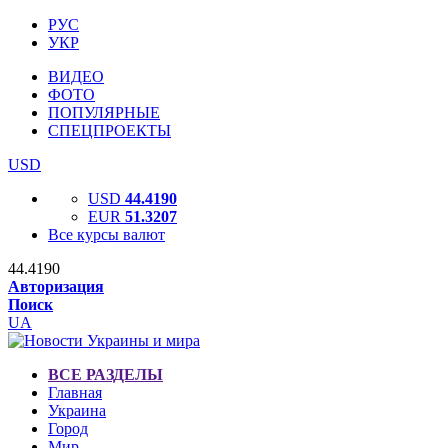
РУС
УКР
ВИДЕО
ФОТО
ПОПУЛЯРНЫЕ
СПЕЦПРОЕКТЫ
USD
USD
44.4190
EUR
51.3207
Все курсы валют
44.4190
Авторизация
Поиск
UA
ВСЕ РАЗДЕЛЫ
Главная
Украина
Город
Мир