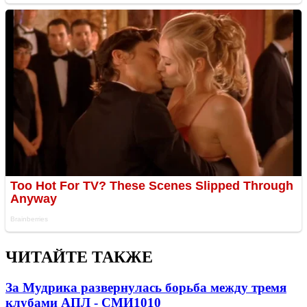
ЧИТАЙТЕ ТАКЖЕ
За Мудрика развернулась борьба между тремя
клубами АПЛ - СМИ
1010