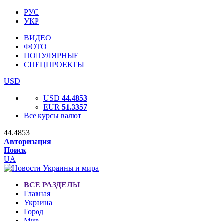
РУС
УКР
ВИДЕО
ФОТО
ПОПУЛЯРНЫЕ
СПЕЦПРОЕКТЫ
USD
USD
44.4853
EUR
51.3357
Все курсы валют
44.4853
Авторизация
Поиск
UA
ВСЕ РАЗДЕЛЫ
Главная
Украина
Город
Мир