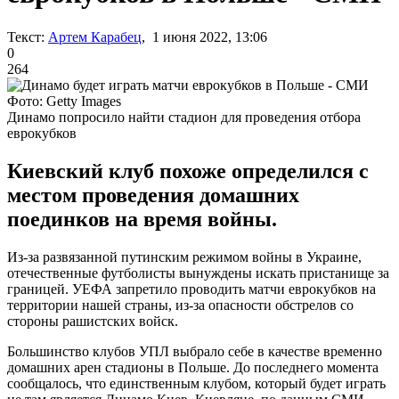
Текст:
Артем Карабец
, 1 июня 2022, 13:06
0
264
Фото: Getty Images
Динамо попросило найти стадион для проведения отбора
еврокубков
Киевский клуб похоже определился с
местом проведения домашних
поединков на время войны.
Из-за развязанной путинским режимом войны в Украине,
отечественные футболисты вынуждены искать пристанище за
границей. УЕФА запретило проводить матчи еврокубков на
территории нашей страны, из-за опасности обстрелов со
стороны рашистских войск.
Большинство клубов УПЛ выбрало себе в качестве временно
домашних арен стадионы в Польше. До последнего момента
сообщалось, что единственным клубом, который будет играть