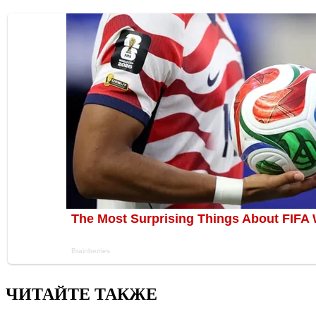
ЧИТАЙТЕ ТАКЖЕ