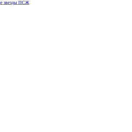
ере звезды ПСЖ