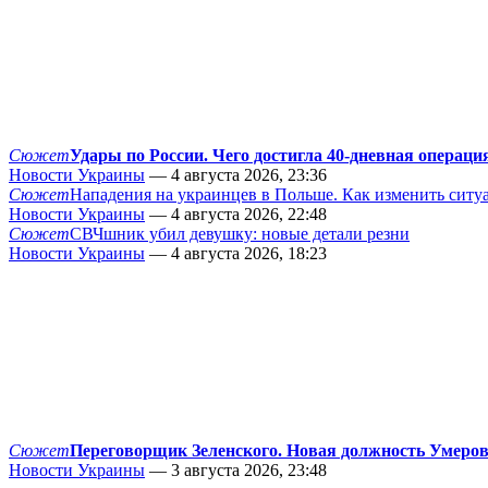
Сюжет
Удары по России. Чего достигла 40-дневная операци
Новости Украины
— 4 августа 2026, 23:36
Сюжет
Нападения на украинцев в Польше. Как изменить сит
Новости Украины
— 4 августа 2026, 22:48
Сюжет
СВЧшник убил девушку: новые детали резни
Новости Украины
— 4 августа 2026, 18:23
Сюжет
Переговорщик Зеленского. Новая должность Умеро
Новости Украины
— 3 августа 2026, 23:48