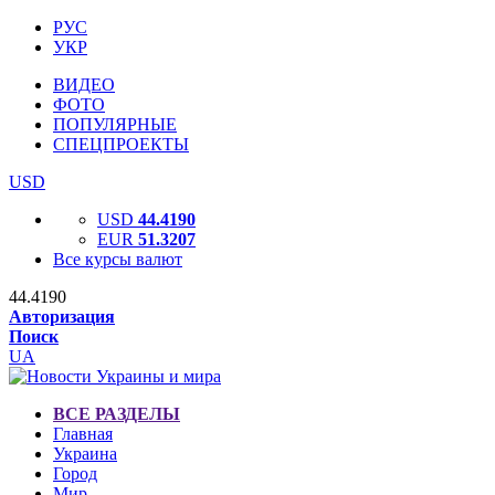
РУС
УКР
ВИДЕО
ФОТО
ПОПУЛЯРНЫЕ
СПЕЦПРОЕКТЫ
USD
USD
44.4190
EUR
51.3207
Все курсы валют
44.4190
Авторизация
Поиск
UA
ВСЕ РАЗДЕЛЫ
Главная
Украина
Город
Мир