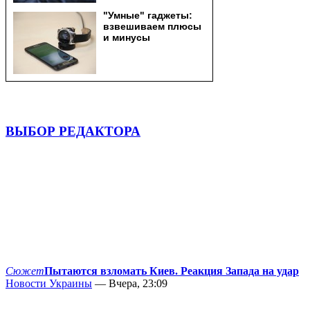
ВЫБОР РЕДАКТОРА
Сюжет
Пытаются взломать Киев. Реакция Запада на удар
Новости Украины
— Вчера, 23:09