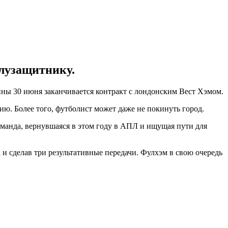
лузащитнику.
ны 30 июня заканчивается контракт с лондонским Вест Хэмом.
. Более того, футболист может даже не покинуть город.
оманда, вернувшаяся в этом году в АПЛ и ищущая пути для
 и сделав три результативные передачи. Фулхэм в свою очередь