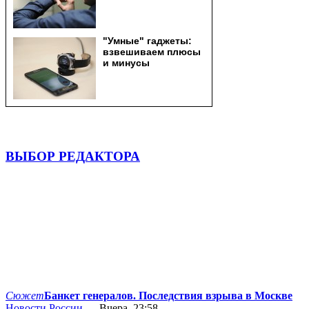
ВЫБОР РЕДАКТОРА
Сюжет
Банкет генералов. Последствия взрыва в Москве
Новости России
— Вчера, 23:58