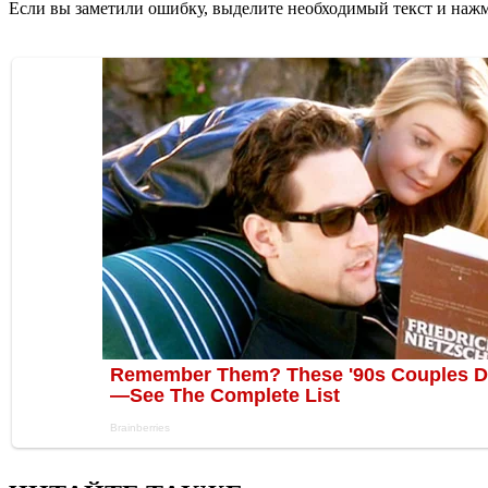
Если вы заметили ошибку, выделите необходимый текст и нажми